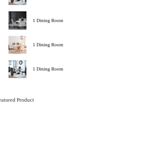
1 Dining Room
1 Dining Room
1 Dining Room
eatured Product