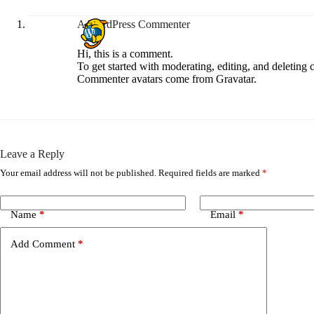
A WordPress Commenter
Hi, this is a comment.
To get started with moderating, editing, and deleting
Commenter avatars come from
Gravatar
.
Leave a Reply
Your email address will not be published.
Required fields are marked
*
Name
*
Email
*
Add Comment
*